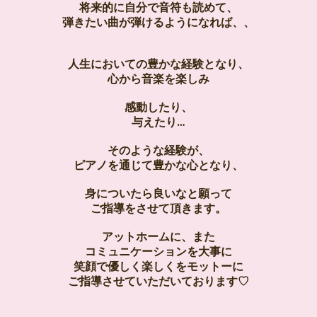
将来的に自分で音符も読めて、
弾きたい曲が弾けるようになれば、、
人生においての豊かな経験となり、
心から音楽を楽しみ
感動したり、
与えたり…
そのような経験が、
ピアノを通じて豊かな心となり、
身についたら良いなと願って
ご指導をさせて頂きます。
アットホームに、また
コミュニケーションを大事に
笑顔で優しく楽しくをモットーに
ご指導させていただいております♡