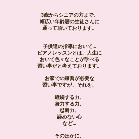
3歳からシニアの方まで、
幅広い年齢層の生徒さんに
通って頂いております。
子供達の指導において…
ピアノレッスンとは、人生に
おいて色々なことが学べる
習い事だと考えております。
お家での練習が必要な
習い事ですが、それを、
継続する力、
努力する力、
忍耐力、
諦めない心
など…
そのほかに、