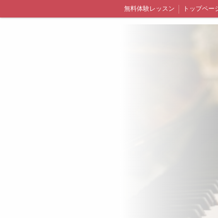
無料体験レッスン
トップペー