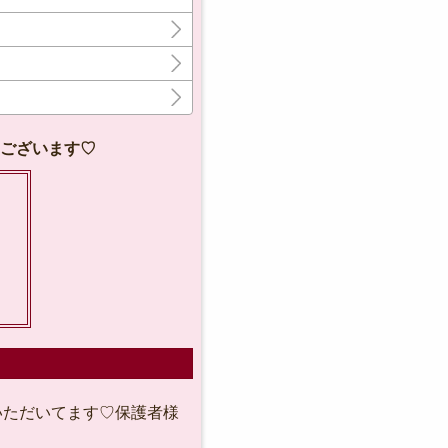
ざいます♡
いただいてます♡保護者様